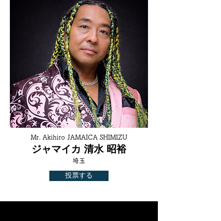
Mr. Akihiro JAMAICA SHIMIZU
ジャマイカ 清水 昭裕
埼玉
投票する