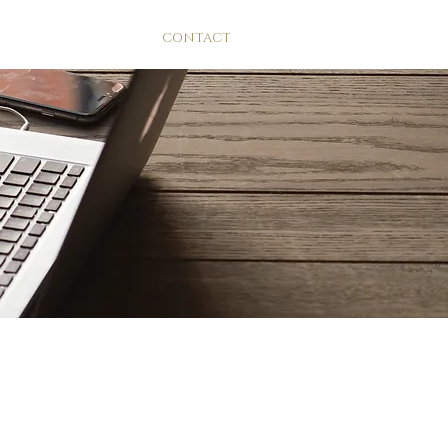
TESTANT
CONTACT