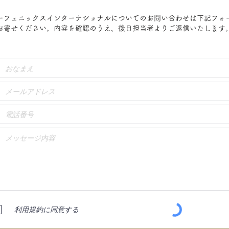
ーフェニックスインターナショナルについてのお問い合わせは下記フォ
お寄せください。内容を確認のうえ、後日担当者よりご返信いたします
利用規約に同意する