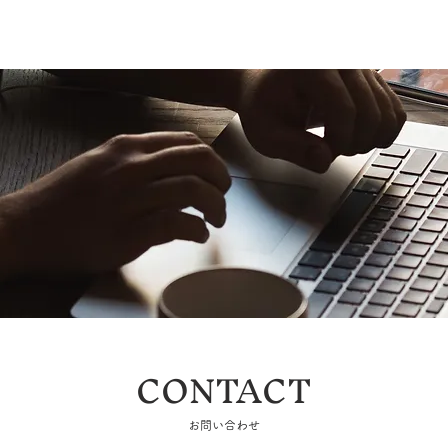
PARTNERS
PAGEANT
CON
CONTACT
お問い合わせ