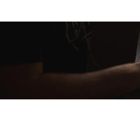
ABOUT