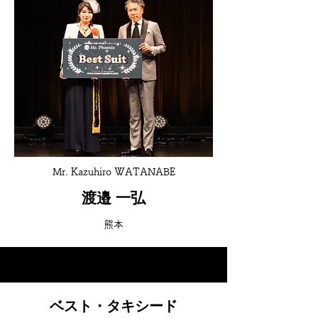
Mr. Kazuhiro WATANABE
渡邉 一弘
熊本
ベスト・タキシード