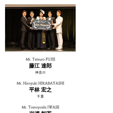
Mr. Tatsuro FUJIE
藤江 達郎
神奈川
Mr. Hiroyuki HIRABAYASHI
平林 宏之
千葉
Mr. Tomoyoshi IWASE