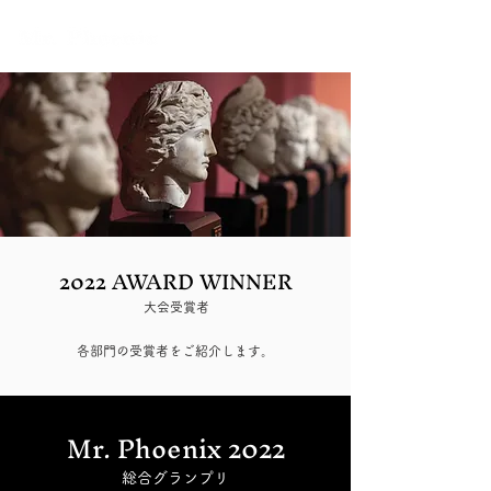
2022 AWARD WINNER
大会受賞者
各部門の受賞者をご紹介します。
Mr. Phoenix 2022
総合グランプリ