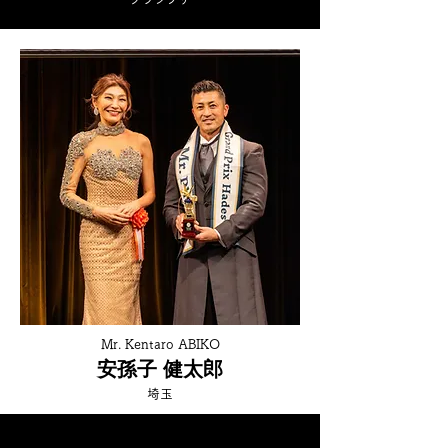
Mr. Kentaro ABIKO
安孫子 健太郎
埼玉