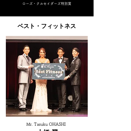
ローズ・クルセイダーズ特別賞
ベスト・フィットネス
Mr. Tasuku OHASHI