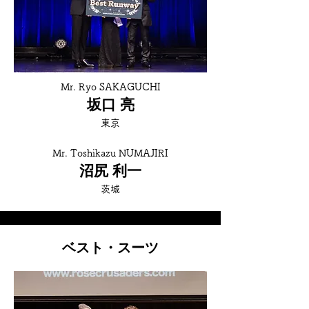
Mr. Ryo SAKAGUCHI
坂口 亮
東京
Mr. Toshikazu NUMAJIRI
沼尻 利一
茨城
ベスト・スーツ