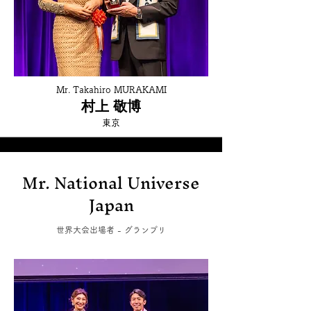
Mr. Takahiro MURAKAMI
村上 敬博
東京
Mr. National Universe
Japan
世界大会出場者 - グランプリ