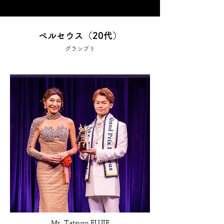
ペルセウス（20代）
グランプリ
Mr. Tatsuro FUJIE