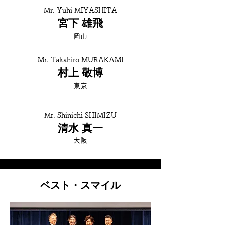
Mr. Yuhi MIYASHITA
宮下 雄飛
岡山
Mr. Takahiro MURAKAMI
村上 敬博
東京
Mr. Shinichi SHIMIZU
清水 真一
大阪
ベスト・スマイル